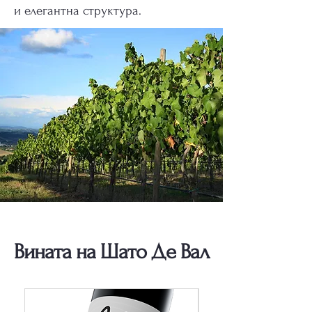
и елегантна структура.
Вината на Шато Де Вал